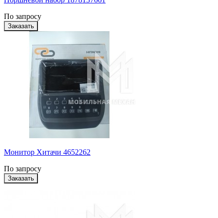
По запросу
Монитор Хитачи 4652262
По запросу