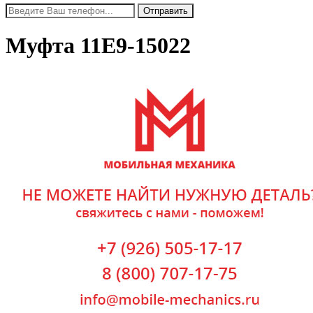
Муфта 11E9-15022