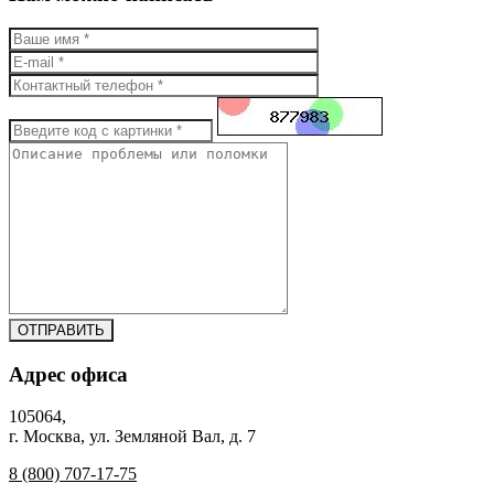
Адрес офиса
105064,
г. Москва, ул. Земляной Вал, д. 7
8 (800) 707-17-75