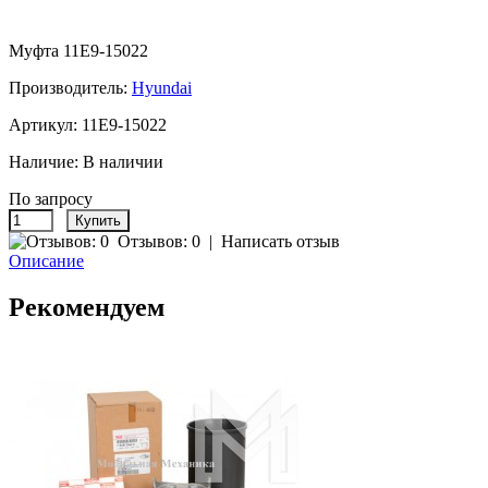
Муфта 11E9-15022
Производитель:
Hyundai
Артикул:
11E9-15022
Наличие:
В наличии
По запросу
Отзывов: 0
|
Написать отзыв
Описание
Рекомендуем