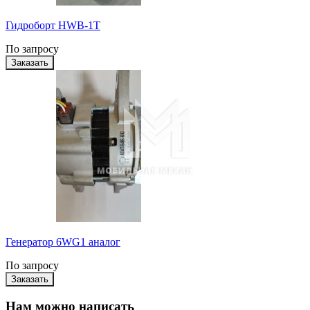
Гидроборт HWB-1T
По запросу
Генератор 6WG1 аналог
По запросу
Нам можно написать