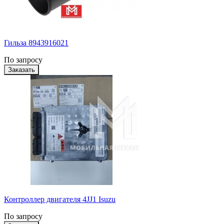
Гильза 8943916021
По запросу
Контроллер двигателя 4JJ1 Isuzu
По запросу